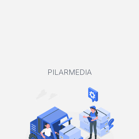
PILARMEDIA